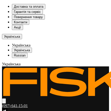
Доставка та оплата
Гарантія та сервіс
Повернення товару
Контакти
Акції
Українська
Українська
Українська
Russian
Українська
(097) 641-15-01