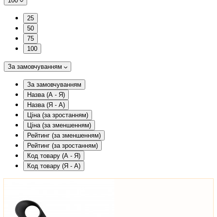
100
25
50
75
100
За замовчуванням
За замовчуванням
Назва (А - Я)
Назва (Я - А)
Ціна (за зростанням)
Ціна (за зменшенням)
Рейтинг (за зменшенням)
Рейтинг (за зростанням)
Код товару (А - Я)
Код товару (Я - А)