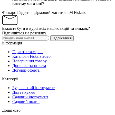
вашому магазині?
Фіскарс-Гарден – фірмовий магазин TM Fiskars
Бажаєте бути в курсі всіх наших акцій та знижок?
Підпишіться на розсилку
Підписатися
Інформація
Гарантія та сервіс
Каталоги Fiskars 2026
Повернення товару
Доставка та оплата
Договір-оферта
Категорії
Будівельний інструмент
Дім та кухня
Садовий інструмент
Садовий полив
Додатково