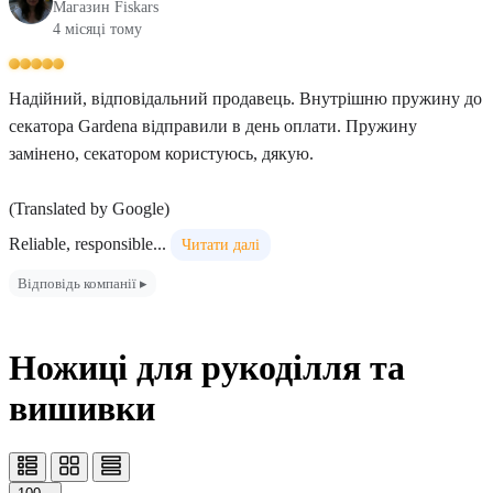
Магазин Fiskars
4 місяці тому
Надійний, відповідальний продавець. Внутрішню пружину до
секатора Gardena відправили в день оплати. Пружину
замінено, секатором користуюсь, дякую.
(Translated by Google)
Reliable, responsible...
Читати далі
Відповідь компанії ▸
Ножиці для рукоділля та
вишивки