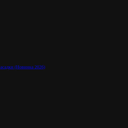
насадки (Новинка 2026)