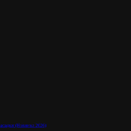
насадки (Новинка 2026)