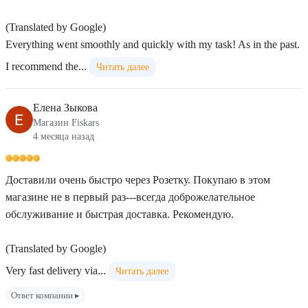
(Translated by Google)
Everything went smoothly and quickly with my task! As in the past.
I recommend the...
Читать далее
Елена Зыкова
Магазин Fiskars
4 месяца назад
Доставили очень быстро через Розетку. Покупаю в этом
магазине не в первый раз---всегда доброжелательное
обслуживание и быстрая доставка. Рекомендую.
(Translated by Google)
Very fast delivery via...
Читать далее
Ответ компании ▸