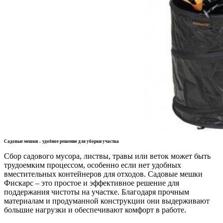
Садовые мешки – удобное решение для уборки участка
Сбор садового мусора, листвы, травы или веток может быть
трудоемким процессом, особенно если нет удобных
вместительных контейнеров для отходов. Садовые мешки
Фискарс – это простое и эффективное решение для
поддержания чистоты на участке. Благодаря прочным
материалам и продуманной конструкции они выдерживают
большие нагрузки и обеспечивают комфорт в работе.