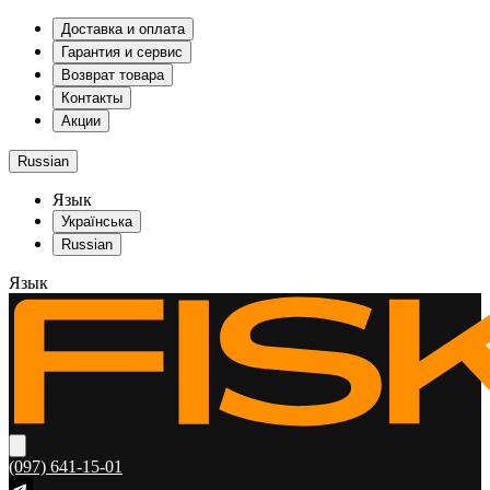
Доставка и оплата
Гарантия и сервис
Возврат товара
Контакты
Акции
Russian
Язык
Українська
Russian
Язык
(097) 641-15-01