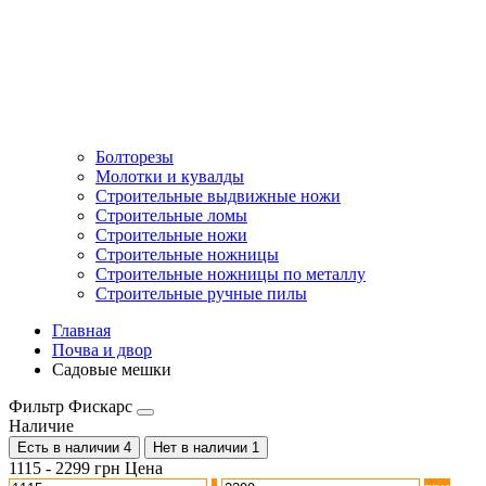
Болторезы
Молотки и кувалды
Строительные выдвижные ножи
Строительные ломы
Строительные ножи
Строительные ножницы
Строительные ножницы по металлу
Строительные ручные пилы
Главная
Почва и двор
Садовые мешки
Фильтр Фискарс
Наличие
Есть в наличии
4
Нет в наличии
1
1115
-
2299
грн
Цена