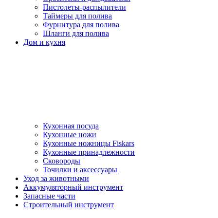
Пистолеты-распылители
Таймеры для полива
Фурнитура для полива
Шланги для полива
Дом и кухня
Кухонная посуда
Кухонные ножи
Кухонные ножницы Fiskars
Кухонные принадлежности
Сковороды
Точилки и аксессуары
Уход за животными
Аккумуляторный инструмент
Запасные части
Строительный инструмент