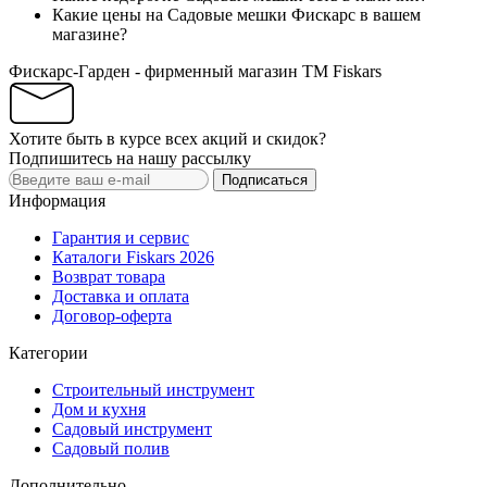
Какие цены на Садовые мешки Фискарс в вашем
магазине?
Фискарс-Гарден - фирменный магазин TM Fiskars
Хотите быть в курсе всех акций и скидок?
Подпишитесь на нашу рассылку
Подписаться
Информация
Гарантия и сервис
Каталоги Fiskars 2026
Возврат товара
Доставка и оплата
Договор-оферта
Категории
Строительный инструмент
Дом и кухня
Садовый инструмент
Садовый полив
Дополнительно