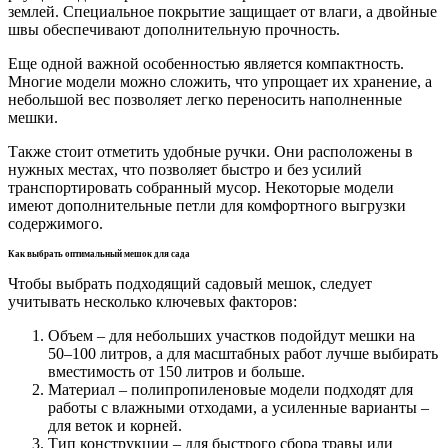
землей. Специальное покрытие защищает от влаги, а двойные
швы обеспечивают дополнительную прочность.
Еще одной важной особенностью является компактность.
Многие модели можно сложить, что упрощает их хранение, а
небольшой вес позволяет легко переносить наполненные
мешки.
Также стоит отметить удобные ручки. Они расположены в
нужных местах, что позволяет быстро и без усилий
транспортировать собранный мусор. Некоторые модели
имеют дополнительные петли для комфортного выгрузки
содержимого.
Как выбрать оптимальный мешок для сада
Чтобы выбрать подходящий садовый мешок, следует
учитывать несколько ключевых факторов:
Объем – для небольших участков подойдут мешки на
50–100 литров, а для масштабных работ лучше выбирать
вместимость от 150 литров и больше.
Материал – полипропиленовые модели подходят для
работы с влажными отходами, а усиленные варианты –
для веток и корней.
Тип конструкции – для быстрого сбора травы или