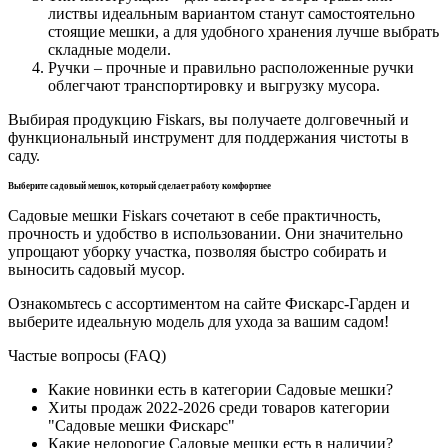
листвы идеальным вариантом станут самостоятельно
стоящие мешки, а для удобного хранения лучше выбрать
складные модели.
Ручки – прочные и правильно расположенные ручки
облегчают транспортировку и выгрузку мусора.
Выбирая продукцию Fiskars, вы получаете долговечный и
функциональный инструмент для поддержания чистоты в
саду.
Выберите садовый мешок, который сделает работу комфортнее
Садовые мешки Fiskars сочетают в себе практичность,
прочность и удобство в использовании. Они значительно
упрощают уборку участка, позволяя быстро собирать и
выносить садовый мусор.
Ознакомьтесь с ассортиментом на сайте Фискарс-Гарден и
выберите идеальную модель для ухода за вашим садом!
Частые вопросы (FAQ)
Какие новинки есть в категории Садовые мешки?
Хиты продаж 2022-2026 среди товаров категории
"Садовые мешки Фискарс"
Какие недорогие Садовые мешки есть в наличии?