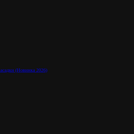
насадки (Новинка 2026)