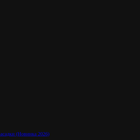
насадки (Новинка 2026)