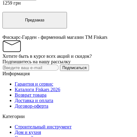
1259 грн
Предзаказ
Фискарс-Гарден - фирменный магазин TM Fiskars
Хотите быть в курсе всех акций и скидок?
Подпишитесь на нашу рассылку
Подписаться
Информация
Гарантия и сервис
Каталоги Fiskars 2026
Возврат товара
Доставка и оплата
Договор-оферта
Категории
Строительный инструмент
Дом и кухня