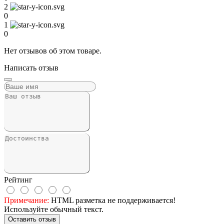
2
0
1
0
Нет отзывов об этом товаре.
Написать отзыв
Рейтинг
Примечание:
HTML разметка не поддерживается!
Используйте обычный текст.
Оставить отзыв