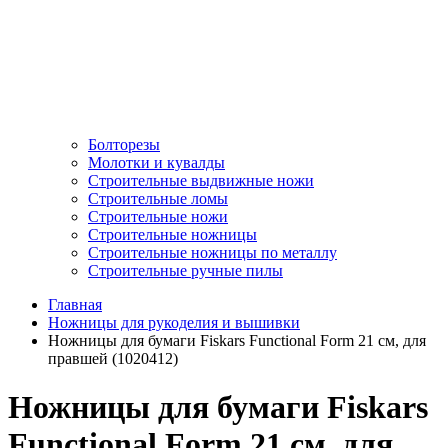
Болторезы
Молотки и кувалды
Строительные выдвижные ножи
Строительные ломы
Строительные ножи
Строительные ножницы
Строительные ножницы по металлу
Строительные ручные пилы
Главная
Ножницы для рукоделия и вышивки
Ножницы для бумаги Fiskars Functional Form 21 см, для
правшей (1020412)
Ножницы для бумаги Fiskars
Functional Form 21 см, для