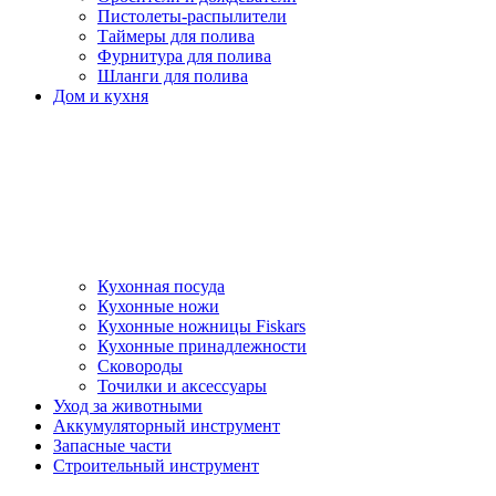
Пистолеты-распылители
Таймеры для полива
Фурнитура для полива
Шланги для полива
Дом и кухня
Кухонная посуда
Кухонные ножи
Кухонные ножницы Fiskars
Кухонные принадлежности
Сковороды
Точилки и аксессуары
Уход за животными
Аккумуляторный инструмент
Запасные части
Строительный инструмент