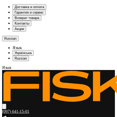
Доставка и оплата
Гарантия и сервис
Возврат товара
Контакты
Акции
Russian
Язык
Українська
Russian
Язык
(097) 641-15-01