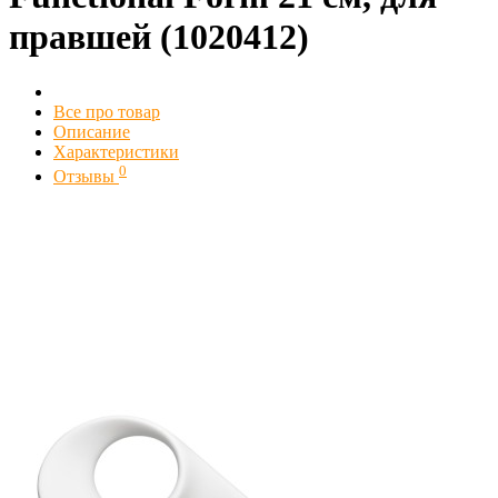
правшей (1020412)
Все про товар
Описание
Характеристики
0
Отзывы