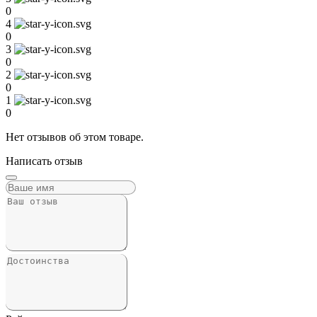
0
4
0
3
0
2
0
1
0
Нет отзывов об этом товаре.
Написать отзыв