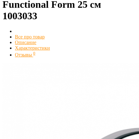
Functional Form 25 см
1003033
Все про товар
Описание
Характеристики
0
Отзывы