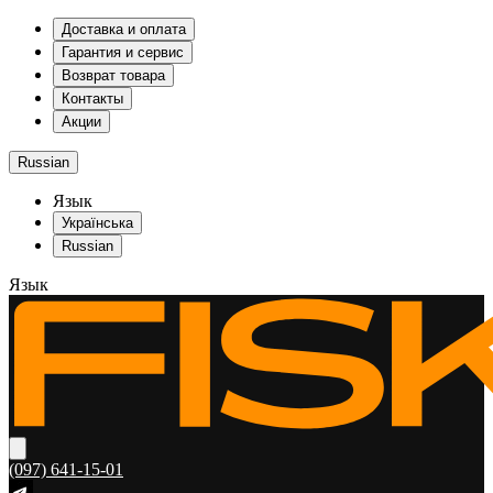
Доставка и оплата
Гарантия и сервис
Возврат товара
Контакты
Акции
Russian
Язык
Українська
Russian
Язык
(097) 641-15-01