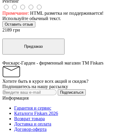
Рейтинг
Примечание:
HTML разметка не поддерживается!
Используйте обычный текст.
Оставить отзыв
2189 грн
Предзаказ
Фискарс-Гарден - фирменный магазин TM Fiskars
Хотите быть в курсе всех акций и скидок?
Подпишитесь на нашу рассылку
Подписаться
Информация
Гарантия и сервис
Каталоги Fiskars 2026
Возврат товара
Доставка и оплата
Договор-оферта