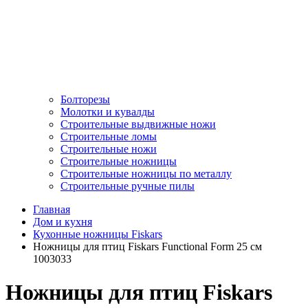
Болторезы
Молотки и кувалды
Строительные выдвижные ножи
Строительные ломы
Строительные ножи
Строительные ножницы
Строительные ножницы по металлу
Строительные ручные пилы
Главная
Дом и кухня
Кухонные ножницы Fiskars
Ножницы для птиц Fiskars Functional Form 25 см
1003033
Ножницы для птиц Fiskars