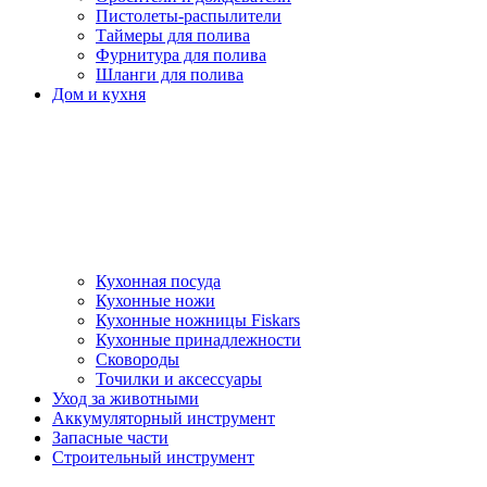
Пистолеты-распылители
Таймеры для полива
Фурнитура для полива
Шланги для полива
Дом и кухня
Кухонная посуда
Кухонные ножи
Кухонные ножницы Fiskars
Кухонные принадлежности
Сковороды
Точилки и аксессуары
Уход за животными
Аккумуляторный инструмент
Запасные части
Строительный инструмент