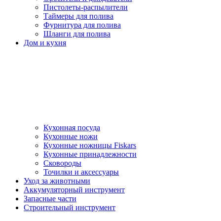
Пистолеты-распылители
Таймеры для полива
Фурнитура для полива
Шланги для полива
Дом и кухня
Кухонная посуда
Кухонные ножи
Кухонные ножницы Fiskars
Кухонные принадлежности
Сковороды
Точилки и аксессуары
Уход за животными
Аккумуляторный инструмент
Запасные части
Строительный инструмент