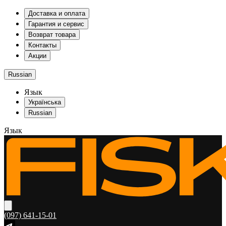
Доставка и оплата
Гарантия и сервис
Возврат товара
Контакты
Акции
Russian
Язык
Українська
Russian
Язык
(097) 641-15-01