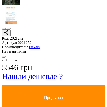
Код:
2021272
Артикул:
2021272
Производитель:
Fiskars
Нет в наличии
5546 грн
Нашли дешевле ?
Предзаказ