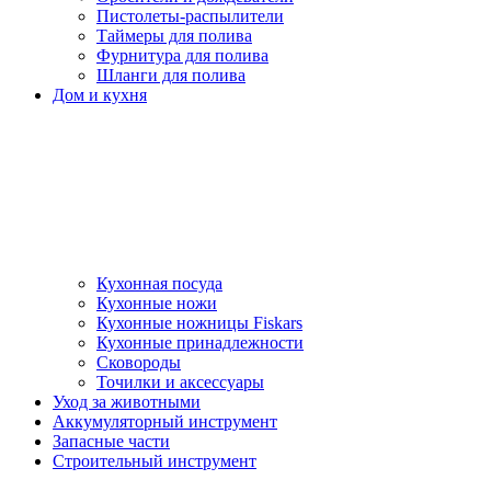
Пистолеты-распылители
Таймеры для полива
Фурнитура для полива
Шланги для полива
Дом и кухня
Кухонная посуда
Кухонные ножи
Кухонные ножницы Fiskars
Кухонные принадлежности
Сковороды
Точилки и аксессуары
Уход за животными
Аккумуляторный инструмент
Запасные части
Строительный инструмент