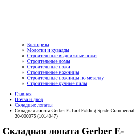
Болторезы
Молотки и кувалды
Строительные выдвижные ножи
Строительные ломы
Строительные ножи
Строительные ножницы
Строительные ножницы по металлу
Строительные ручные пилы
Главная
Почва и двор
Складные лопаты
Складная лопата Gerber E-Tool Folding Spade Commercial
30-000075 (1014047)
Складная лопата Gerber E-