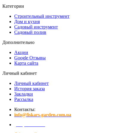
Категории
Строительный инструмент
Дом и кухня
Садовый инструмент
Садовый полив
Дополнительно
Акции
Google Отзывы
Карта сайта
Личный кабинет
Личный кабинет
История заказа
Закладки
Рассылка
Контакты:
info@fiskars-garden.com.ua
(097) 641-15-01