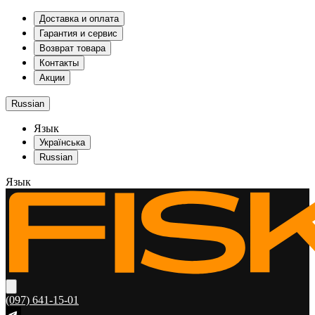
Доставка и оплата
Гарантия и сервис
Возврат товара
Контакты
Акции
Russian
Язык
Українська
Russian
Язык
(097) 641-15-01