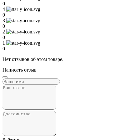
0
4
0
3
0
2
0
1
0
Нет отзывов об этом товаре.
Написать отзыв
Рейтинг