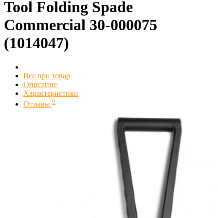
Tool Folding Spade
Commercial 30-000075
(1014047)
Все про товар
Описание
Характеристики
0
Отзывы