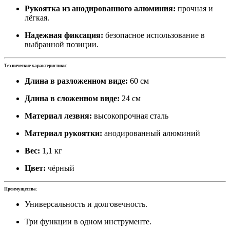
Рукоятка из анодированного алюминия:
прочная и
лёгкая.
Надежная фиксация:
безопасное использование в
выбранной позиции.
Технические характеристики:
Длина в разложенном виде:
60 см
Длина в сложенном виде:
24 см
Материал лезвия:
высокопрочная сталь
Материал рукоятки:
анодированный алюминий
Вес:
1,1 кг
Цвет:
чёрный
Преимущества:
Универсальность и долговечность.
Три функции в одном инструменте.