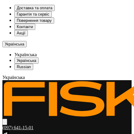
Доставка та оплата
Гарантія та сервіс
Повернення товару
Контакти
Акції
Українська
Українська
Українська
Russian
Українська
(097) 641-15-01