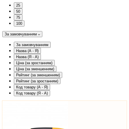
25
50
75
100
За замовчуванням
За замовчуванням
Назва (А - Я)
Назва (Я - А)
Ціна (за зростанням)
Ціна (за зменшенням)
Рейтинг (за зменшенням)
Рейтинг (за зростанням)
Код товару (А - Я)
Код товару (Я - А)