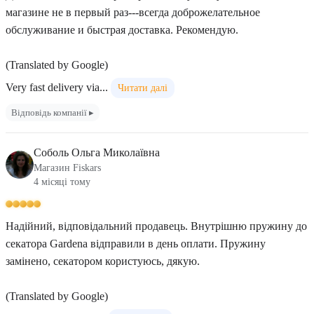
магазине не в первый раз---всегда доброжелательное
обслуживание и быстрая доставка. Рекомендую.
(Translated by Google)
Very fast delivery via...
Читати далі
Відповідь компанії ▸
Соболь Ольга Миколаївна
Магазин Fiskars
4 місяці тому
Надійний, відповідальний продавець. Внутрішню пружину до
секатора Gardena відправили в день оплати. Пружину
замінено, секатором користуюсь, дякую.
(Translated by Google)