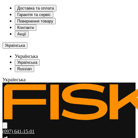
Доставка та оплата
Гарантія та сервіс
Повернення товару
Контакти
Акції
Українська
Українська
Українська
Russian
Українська
(097) 641-15-01