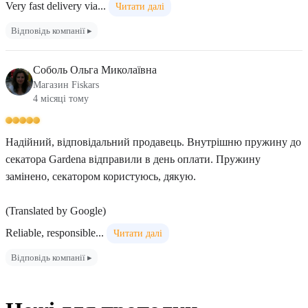
Very fast delivery via...
Читати далі
Відповідь компанії ▸
Соболь Ольга Миколаївна
Магазин Fiskars
4 місяці тому
Надійний, відповідальний продавець. Внутрішню пружину до
секатора Gardena відправили в день оплати. Пружину
замінено, секатором користуюсь, дякую.
(Translated by Google)
Reliable, responsible...
Читати далі
Відповідь компанії ▸