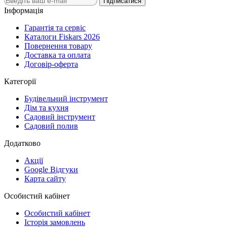
Підписатися
Інформація
Гарантія та сервіс
Каталоги Fiskars 2026
Повернення товару
Доставка та оплата
Договір-оферта
Категорії
Будівельний інструмент
Дім та кухня
Садовий інструмент
Садовий полив
Додатково
Акції
Google Відгуки
Карта сайту
Особистий кабінет
Особистий кабінет
Історія замовлень