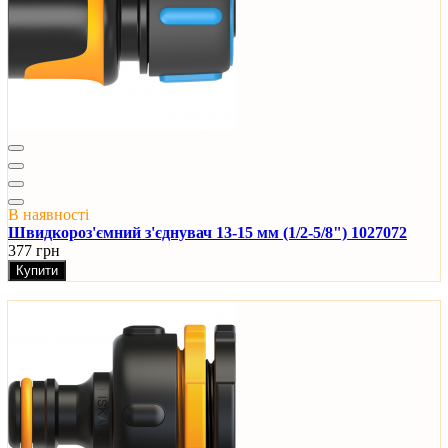
В наявності
Швидкороз'ємний з'єднувач 13-15 мм (1/2-5/8") 1027072
377 грн
Купити