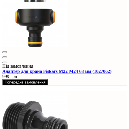
Під замовлення
Адаптер для крана Fiskars М22-М24 68 мм (1027062)
999 грн
Попереднє замовлення