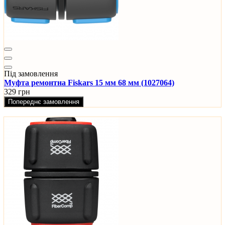
Під замовлення
Муфта ремонтна Fiskars 15 мм 68 мм (1027064)
329 грн
Попереднє замовлення