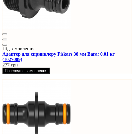
Під замовлення
Адаптер для спринклеру Fiskars 38 мм Вага: 0.01 кг
(1027089)
277 грн
Попереднє замовлення