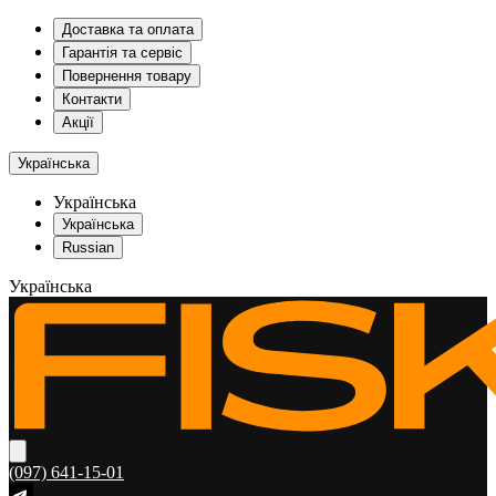
Доставка та оплата
Гарантія та сервіс
Повернення товару
Контакти
Акції
Українська
Українська
Українська
Russian
Українська
(097) 641-15-01