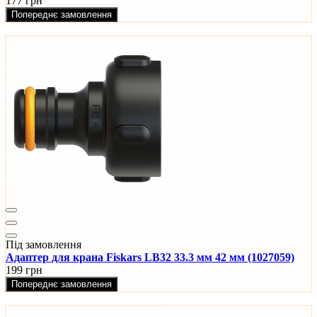
177 грн
Попереднє замовлення
Під замовлення
Адаптер для крана Fiskars LB32 33.3 мм 42 мм (1027059)
199 грн
Попереднє замовлення