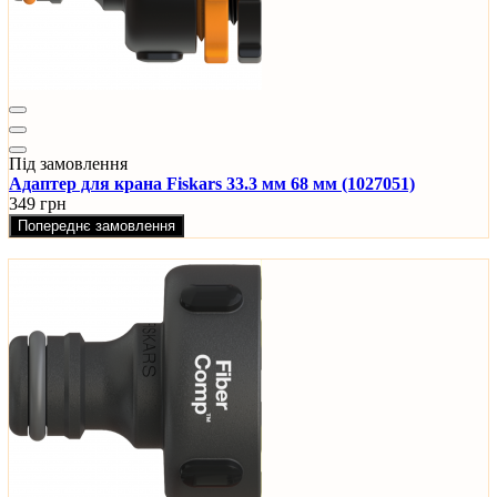
Під замовлення
Адаптер для крана Fiskars 33.3 мм 68 мм (1027051)
349 грн
Попереднє замовлення