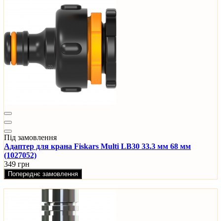
Під замовлення
Адаптер для крана Fiskars Multi LB30 33.3 мм 68 мм
(1027052)
349 грн
Попереднє замовлення