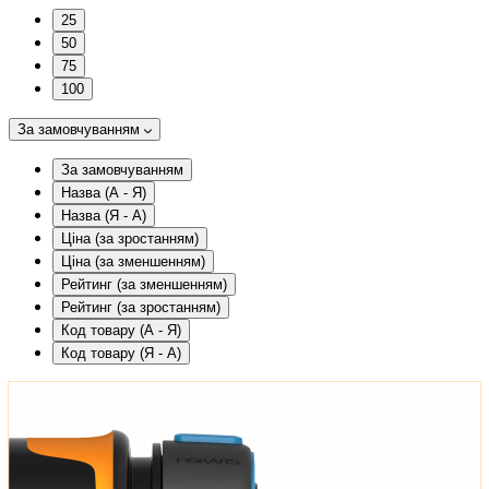
25
50
75
100
За замовчуванням
За замовчуванням
Назва (А - Я)
Назва (Я - А)
Ціна (за зростанням)
Ціна (за зменшенням)
Рейтинг (за зменшенням)
Рейтинг (за зростанням)
Код товару (А - Я)
Код товару (Я - А)