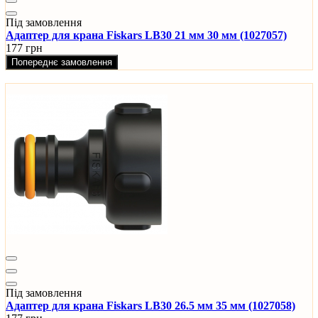
Під замовлення
Адаптер для крана Fiskars LB30 21 мм 30 мм (1027057)
177 грн
Попереднє замовлення
Під замовлення
Адаптер для крана Fiskars LB30 26.5 мм 35 мм (1027058)