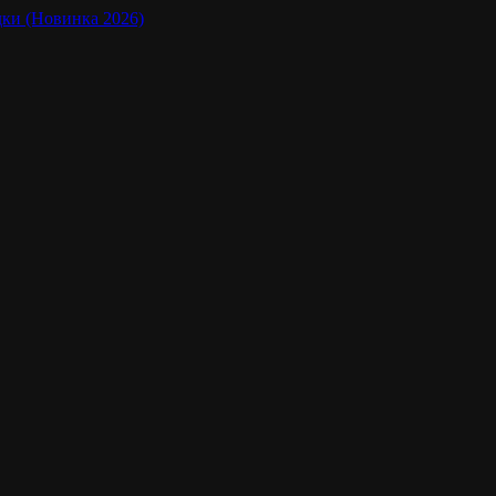
адки (Новинка 2026)