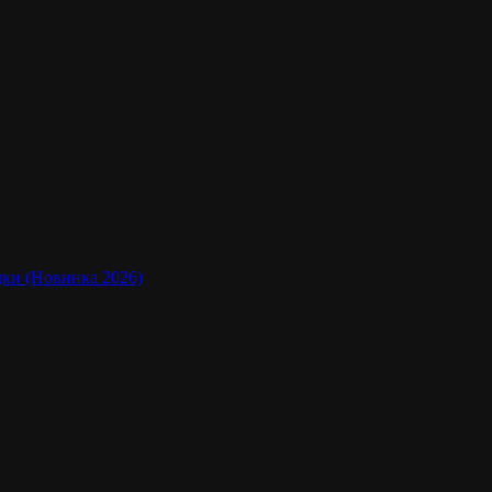
адки (Новинка 2026)