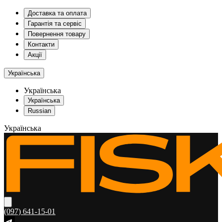
Доставка та оплата
Гарантія та сервіс
Повернення товару
Контакти
Акції
Українська
Українська
Українська
Russian
Українська
(097) 641-15-01