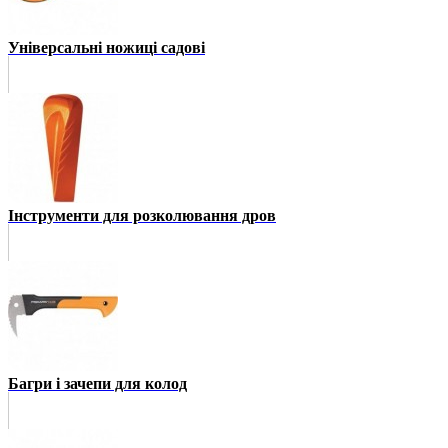
Універсальні ножиці садові
Інструменти для розколювання дров
Багри і зачепи для колод