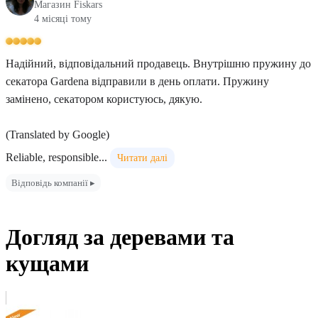
Магазин Fiskars
4 місяці тому
Надійний, відповідальний продавець. Внутрішню пружину до
секатора Gardena відправили в день оплати. Пружину
замінено, секатором користуюсь, дякую.
(Translated by Google)
Reliable, responsible...
Читати далі
Відповідь компанії ▸
Догляд за деревами та
кущами