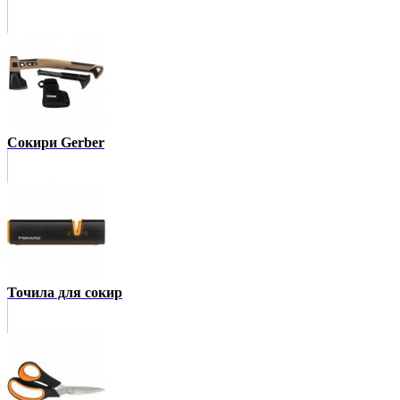
Сокири Gerber
Точила для сокир