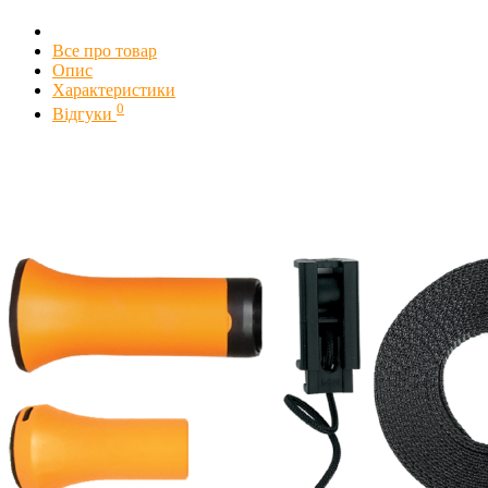
Все про товар
Опис
Характеристики
0
Відгуки