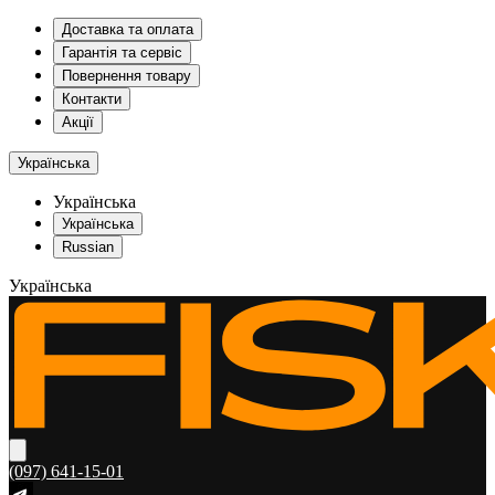
Доставка та оплата
Гарантія та сервіс
Повернення товару
Контакти
Акції
Українська
Українська
Українська
Russian
Українська
(097) 641-15-01