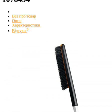
Все про товар
Опис
Характеристики
0
Відгуки