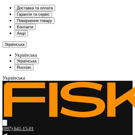
Доставка та оплата
Гарантія та сервіс
Повернення товару
Контакти
Акції
Українська
Українська
Українська
Russian
Українська
(097) 641-15-01