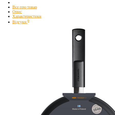
Все про товар
Опис
Характеристики
0
Відгуки