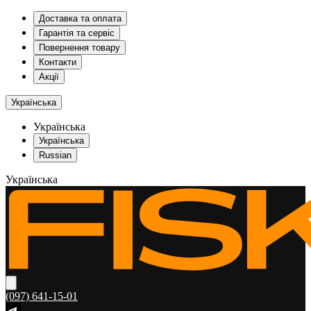
Доставка та оплата
Гарантія та сервіс
Повернення товару
Контакти
Акції
Українська
Українська
Українська
Russian
Українська
(097) 641-15-01