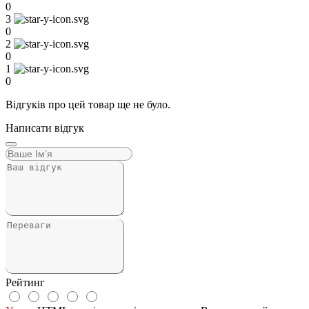
0
3
0
2
0
1
0
Відгуків про цей товар ще не було.
Написати відгук
Рейтинг