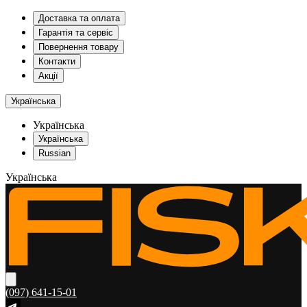
Доставка та оплата
Гарантія та сервіс
Повернення товару
Контакти
Акції
Українська
Українська
Українська
Russian
Українська
(097) 641-15-01